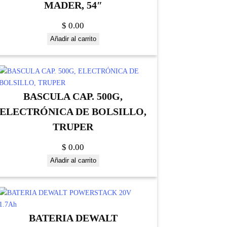
MADER, 54″
$
0.00
Añadir al carrito
BASCULA CAP. 500G,
ELECTRÓNICA DE BOLSILLO,
TRUPER
$
0.00
Añadir al carrito
BATERIA DEWALT