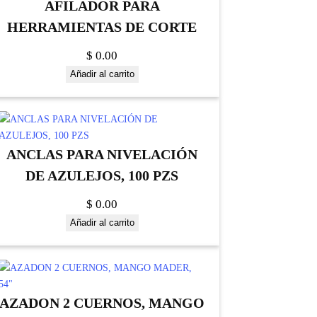
AFILADOR PARA
HERRAMIENTAS DE CORTE
$
0.00
Añadir al carrito
ANCLAS PARA NIVELACIÓN
DE AZULEJOS, 100 PZS
$
0.00
Añadir al carrito
AZADON 2 CUERNOS, MANGO