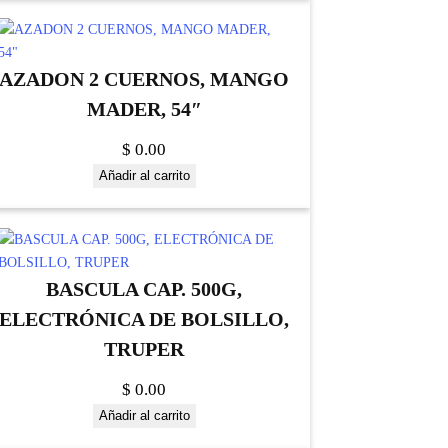
AZADON 2 CUERNOS, MANGO
MADER, 54″
$
0.00
Añadir al carrito
BASCULA CAP. 500G,
ELECTRÓNICA DE BOLSILLO,
TRUPER
$
0.00
Añadir al carrito