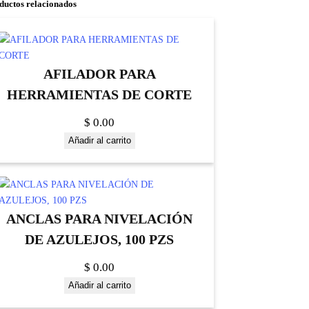
ductos relacionados
AFILADOR PARA
HERRAMIENTAS DE CORTE
$
0.00
Añadir al carrito
ANCLAS PARA NIVELACIÓN
DE AZULEJOS, 100 PZS
$
0.00
Añadir al carrito