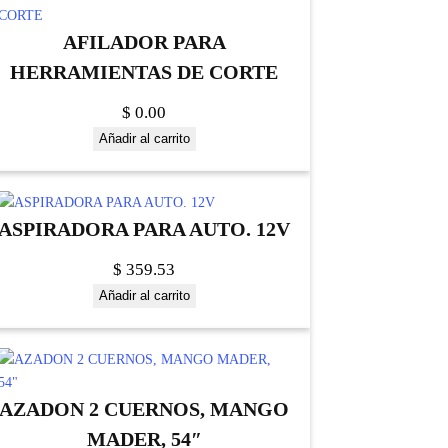
AFILADOR PARA
HERRAMIENTAS DE CORTE
$
0.00
Añadir al carrito
ASPIRADORA PARA AUTO. 12V
$
359.53
Añadir al carrito
AZADON 2 CUERNOS, MANGO
MADER, 54″