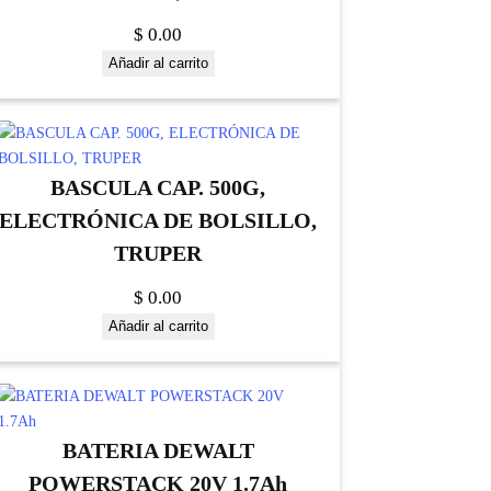
$
0.00
Añadir al carrito
BASCULA CAP. 500G,
ELECTRÓNICA DE BOLSILLO,
TRUPER
$
0.00
Añadir al carrito
BATERIA DEWALT
POWERSTACK 20V 1.7Ah