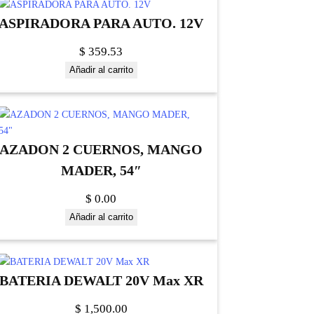
ASPIRADORA PARA AUTO. 12V
$
359.53
Añadir al carrito
AZADON 2 CUERNOS, MANGO
MADER, 54″
$
0.00
Añadir al carrito
BATERIA DEWALT 20V Max XR
$
1,500.00