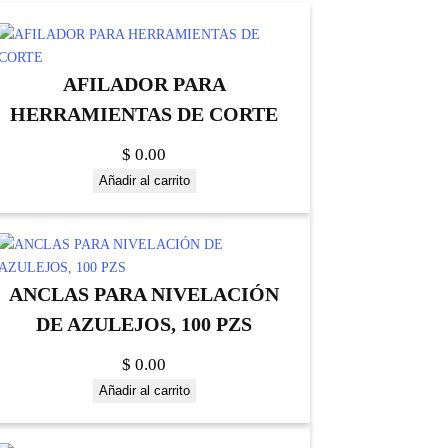
AFILADOR PARA
HERRAMIENTAS DE CORTE
$
0.00
Añadir al carrito
ANCLAS PARA NIVELACIÓN
DE AZULEJOS, 100 PZS
$
0.00
Añadir al carrito