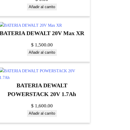
Añadir al carrito
BATERIA DEWALT 20V Max XR
$
1,500.00
Añadir al carrito
BATERIA DEWALT
POWERSTACK 20V 1.7Ah
$
1,600.00
Añadir al carrito