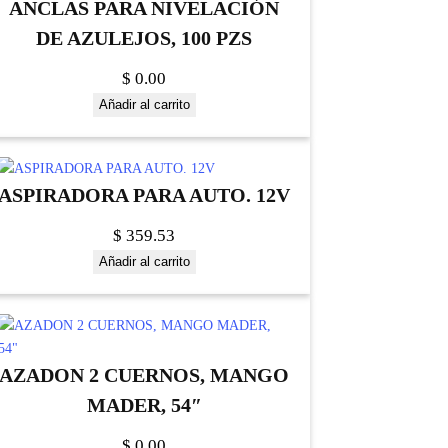
ANCLAS PARA NIVELACIÓN
DE AZULEJOS, 100 PZS
$
0.00
Añadir al carrito
ASPIRADORA PARA AUTO. 12V
$
359.53
Añadir al carrito
AZADON 2 CUERNOS, MANGO
MADER, 54″
$
0.00