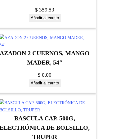
$
359.53
Añadir al carrito
AZADON 2 CUERNOS, MANGO
MADER, 54″
$
0.00
Añadir al carrito
BASCULA CAP. 500G,
ELECTRÓNICA DE BOLSILLO,
TRUPER