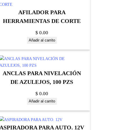
AFILADOR PARA
HERRAMIENTAS DE CORTE
$
0.00
Añadir al carrito
ANCLAS PARA NIVELACIÓN
DE AZULEJOS, 100 PZS
$
0.00
Añadir al carrito
ASPIRADORA PARA AUTO. 12V