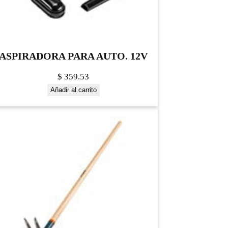
ASPIRADORA PARA AUTO. 12V
$
359.53
Añadir al carrito