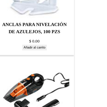
ANCLAS PARA NIVELACIÓN
DE AZULEJOS, 100 PZS
$
0.00
Añadir al carrito