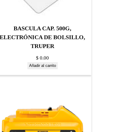
BASCULA CAP. 500G,
ELECTRÓNICA DE BOLSILLO,
TRUPER
$
0.00
Añadir al carrito