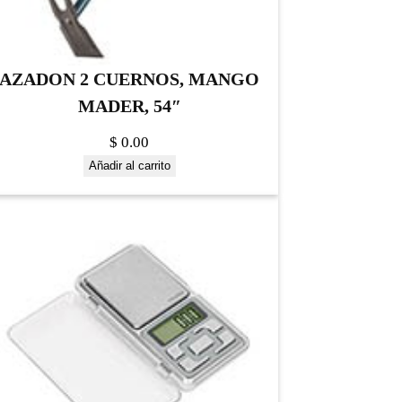
AZADON 2 CUERNOS, MANGO
MADER, 54″
$
0.00
Añadir al carrito