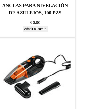
ANCLAS PARA NIVELACIÓN
DE AZULEJOS, 100 PZS
$
0.00
Añadir al carrito