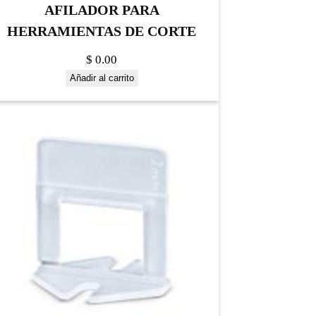
AFILADOR PARA
HERRAMIENTAS DE CORTE
$
0.00
Añadir al carrito