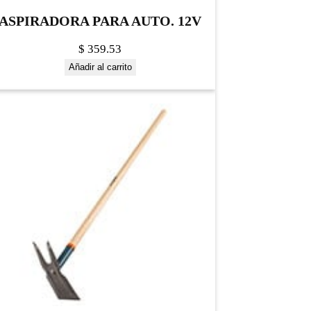
ASPIRADORA PARA AUTO. 12V
$
359.53
Añadir al carrito