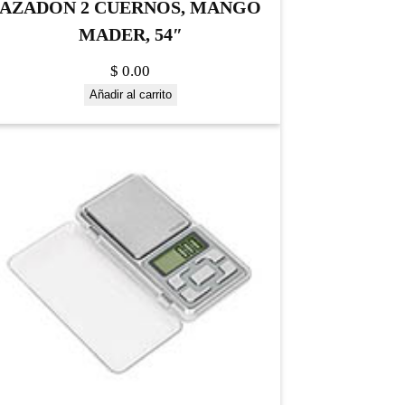
AZADON 2 CUERNOS, MANGO
MADER, 54″
$
0.00
Añadir al carrito