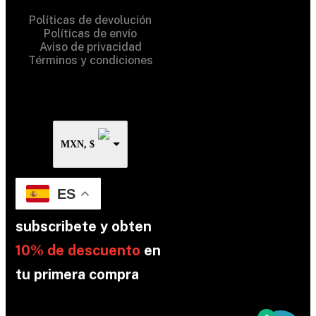
Políticas de devolución
Políticas de envío
Aviso de privacidad
Términos y condiciones
MXN, $
ES
subscribete y obten
10% de descuento
en
tu primera compra