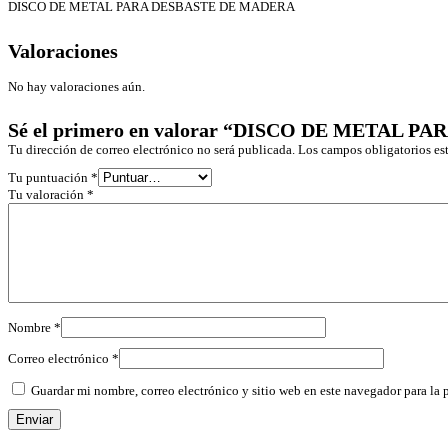
DISCO DE METAL PARA DESBASTE DE MADERA
Valoraciones
No hay valoraciones aún.
Sé el primero en valorar “DISCO DE METAL 
Tu dirección de correo electrónico no será publicada.
Los campos obligatorios e
Tu puntuación
*
Tu valoración
*
Nombre
*
Correo electrónico
*
Guardar mi nombre, correo electrónico y sitio web en este navegador para la