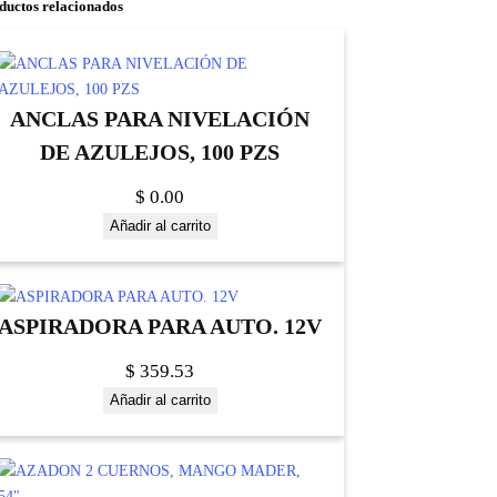
ductos relacionados
ANCLAS PARA NIVELACIÓN
DE AZULEJOS, 100 PZS
$
0.00
Añadir al carrito
ASPIRADORA PARA AUTO. 12V
$
359.53
Añadir al carrito