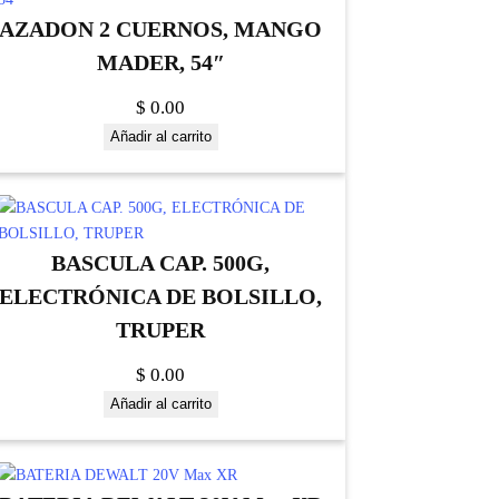
AZADON 2 CUERNOS, MANGO
MADER, 54″
$
0.00
Añadir al carrito
BASCULA CAP. 500G,
ELECTRÓNICA DE BOLSILLO,
TRUPER
$
0.00
Añadir al carrito