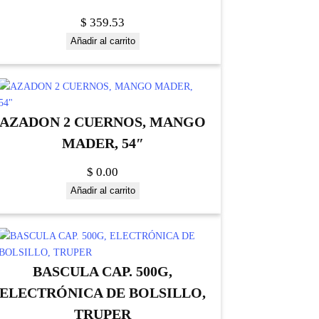
$
359.53
Añadir al carrito
AZADON 2 CUERNOS, MANGO
MADER, 54″
$
0.00
Añadir al carrito
BASCULA CAP. 500G,
ELECTRÓNICA DE BOLSILLO,
TRUPER