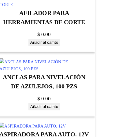
AFILADOR PARA
HERRAMIENTAS DE CORTE
$
0.00
Añadir al carrito
ANCLAS PARA NIVELACIÓN
DE AZULEJOS, 100 PZS
$
0.00
Añadir al carrito
ASPIRADORA PARA AUTO. 12V