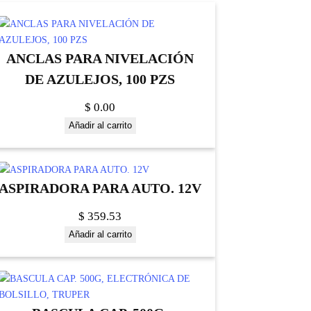
ANCLAS PARA NIVELACIÓN
DE AZULEJOS, 100 PZS
$
0.00
Añadir al carrito
ASPIRADORA PARA AUTO. 12V
$
359.53
Añadir al carrito