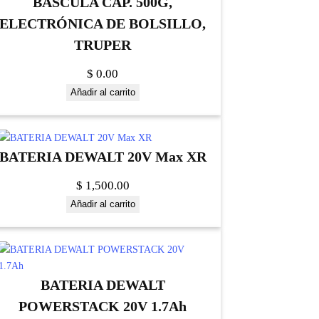
BASCULA CAP. 500G,
ELECTRÓNICA DE BOLSILLO,
TRUPER
$
0.00
Añadir al carrito
BATERIA DEWALT 20V Max XR
$
1,500.00
Añadir al carrito
BATERIA DEWALT
POWERSTACK 20V 1.7Ah