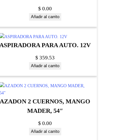
$
0.00
Añadir al carrito
ASPIRADORA PARA AUTO. 12V
$
359.53
Añadir al carrito
AZADON 2 CUERNOS, MANGO
MADER, 54″
$
0.00
Añadir al carrito