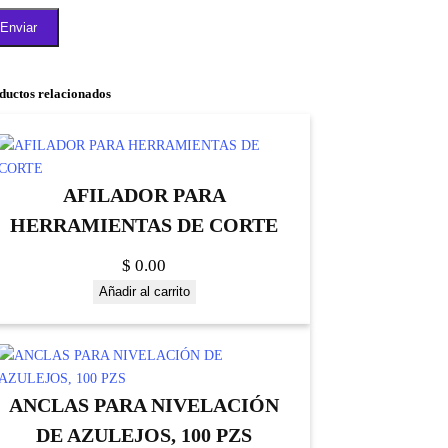
ductos relacionados
AFILADOR PARA
HERRAMIENTAS DE CORTE
$
0.00
Añadir al carrito
ANCLAS PARA NIVELACIÓN
DE AZULEJOS, 100 PZS