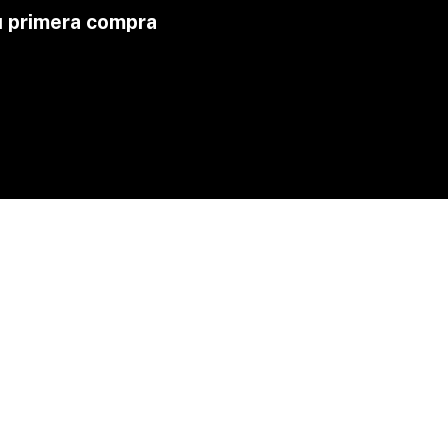
u primera compra