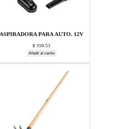
ASPIRADORA PARA AUTO. 12V
$
359.53
Añadir al carrito