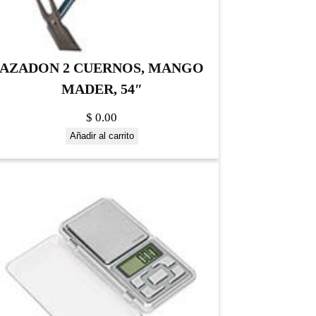
AZADON 2 CUERNOS, MANGO
MADER, 54″
$
0.00
Añadir al carrito