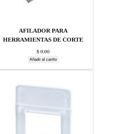
AFILADOR PARA
HERRAMIENTAS DE CORTE
$
0.00
Añadir al carrito