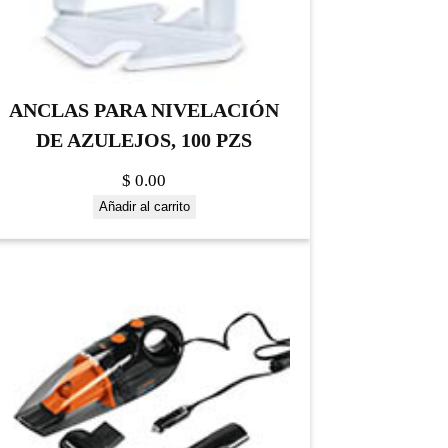
ANCLAS PARA NIVELACIÓN
DE AZULEJOS, 100 PZS
$
0.00
Añadir al carrito