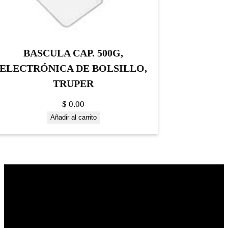
BASCULA CAP. 500G,
ELECTRÓNICA DE BOLSILLO,
TRUPER
$
0.00
Añadir al carrito
Construrama Ferretería Reforma