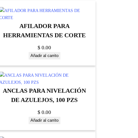
AFILADOR PARA
HERRAMIENTAS DE CORTE
$
0.00
Añadir al carrito
ANCLAS PARA NIVELACIÓN
DE AZULEJOS, 100 PZS
$
0.00
Añadir al carrito