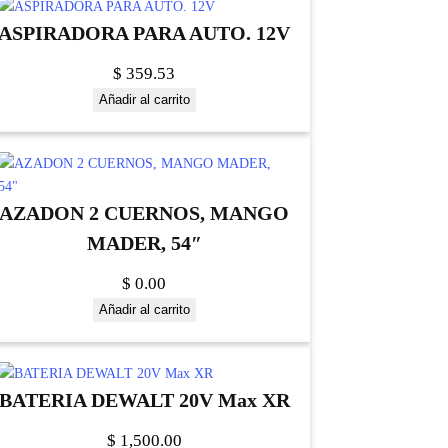
ASPIRADORA PARA AUTO. 12V
$
359.53
Añadir al carrito
AZADON 2 CUERNOS, MANGO
MADER, 54″
$
0.00
Añadir al carrito
BATERIA DEWALT 20V Max XR
$
1,500.00