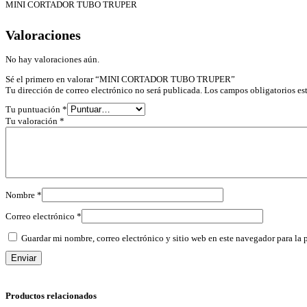
MINI CORTADOR TUBO TRUPER
Valoraciones
No hay valoraciones aún.
Sé el primero en valorar “MINI CORTADOR TUBO TRUPER”
Tu dirección de correo electrónico no será publicada.
Los campos obligatorios e
Tu puntuación
*
Tu valoración
*
Nombre
*
Correo electrónico
*
Guardar mi nombre, correo electrónico y sitio web en este navegador para la
Productos relacionados