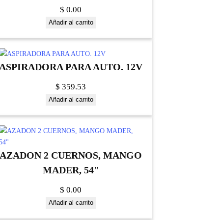
$
0.00
Añadir al carrito
ASPIRADORA PARA AUTO. 12V
$
359.53
Añadir al carrito
AZADON 2 CUERNOS, MANGO
MADER, 54″
$
0.00
Añadir al carrito