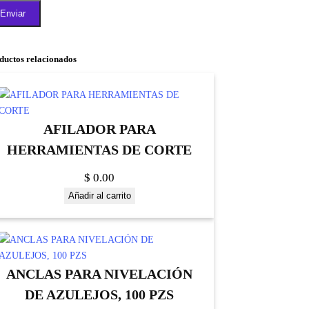
ductos relacionados
AFILADOR PARA
HERRAMIENTAS DE CORTE
$
0.00
Añadir al carrito
ANCLAS PARA NIVELACIÓN
DE AZULEJOS, 100 PZS