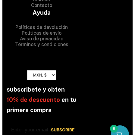
Contacto
All Rights Reserved
Ayuda
Políticas de devolución
Políticas de envío
Aviso de privacidad
Términos y condiciones
subscribete y obten
10% de descuento
en tu
primera compra
0