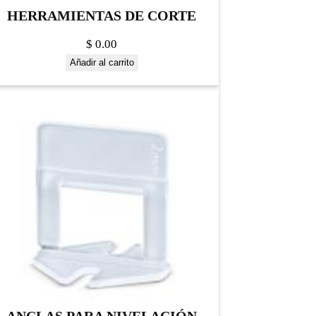
HERRAMIENTAS DE CORTE
$
0.00
Añadir al carrito