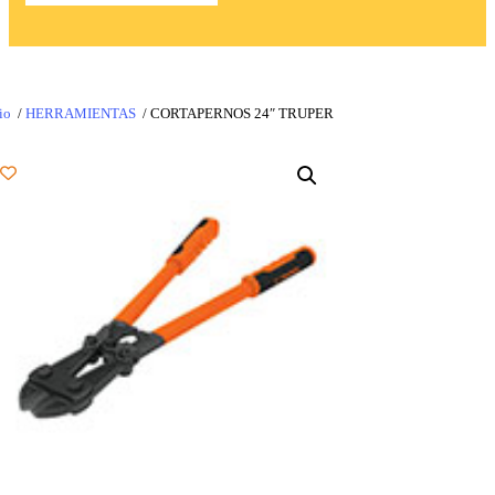
io
/
HERRAMIENTAS
/ CORTAPERNOS 24″ TRUPER