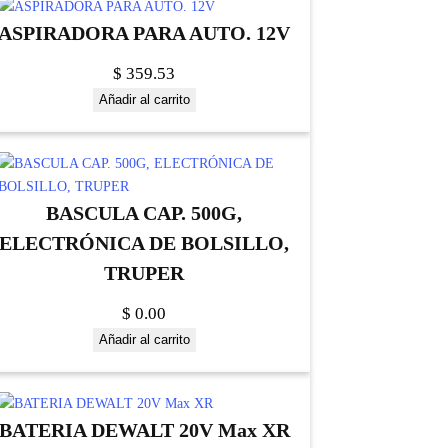
ASPIRADORA PARA AUTO. 12V
$
359.53
Añadir al carrito
BASCULA CAP. 500G,
ELECTRÓNICA DE BOLSILLO,
TRUPER
$
0.00
Añadir al carrito
BATERIA DEWALT 20V Max XR