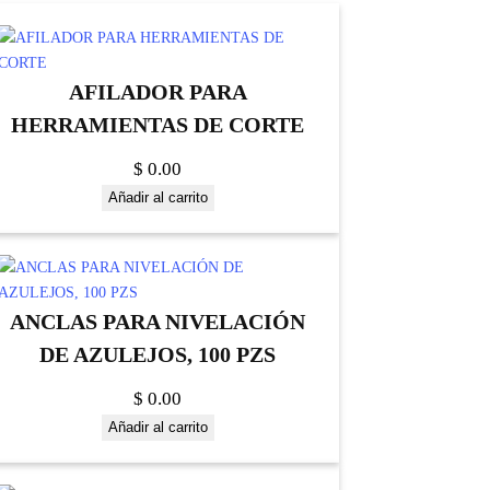
AFILADOR PARA
HERRAMIENTAS DE CORTE
$
0.00
Añadir al carrito
ANCLAS PARA NIVELACIÓN
DE AZULEJOS, 100 PZS
$
0.00
Añadir al carrito