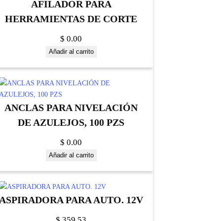
AFILADOR PARA
HERRAMIENTAS DE CORTE
$
0.00
Añadir al carrito
ANCLAS PARA NIVELACIÓN
DE AZULEJOS, 100 PZS
$
0.00
Añadir al carrito
ASPIRADORA PARA AUTO. 12V
$
359.53