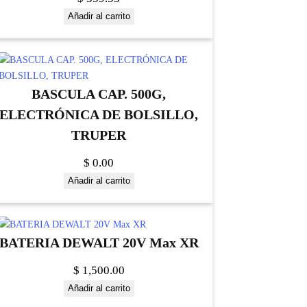
Añadir al carrito
BASCULA CAP. 500G,
ELECTRÓNICA DE BOLSILLO,
TRUPER
$
0.00
Añadir al carrito
BATERIA DEWALT 20V Max XR
$
1,500.00
Añadir al carrito