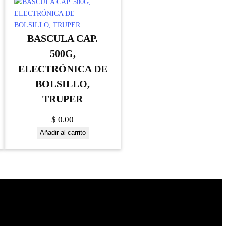
BASCULA CAP.
500G,
ELECTRÓNICA DE
BOLSILLO,
TRUPER
$
0.00
Añadir al carrito