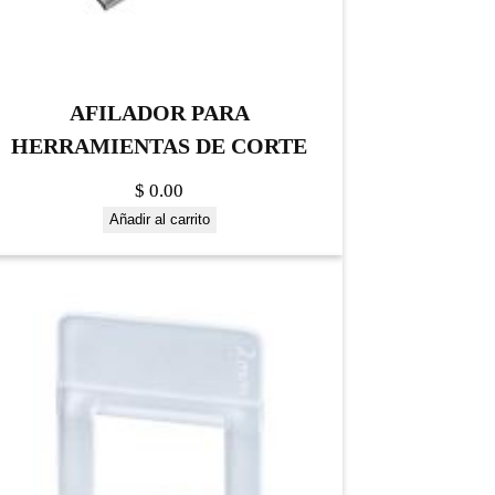
AFILADOR PARA
HERRAMIENTAS DE CORTE
$
0.00
Añadir al carrito