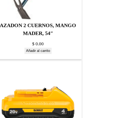
AZADON 2 CUERNOS, MANGO
MADER, 54″
$
0.00
Añadir al carrito