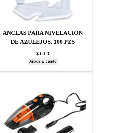
ANCLAS PARA NIVELACIÓN
DE AZULEJOS, 100 PZS
$
0.00
Añadir al carrito