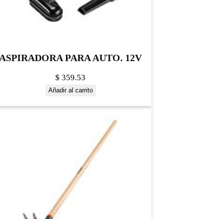
ASPIRADORA PARA AUTO. 12V
$
359.53
Añadir al carrito