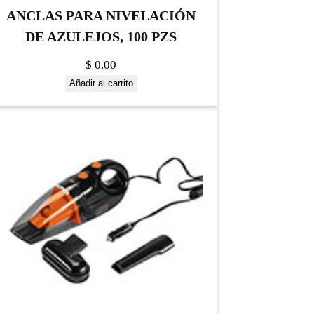
ANCLAS PARA NIVELACIÓN
DE AZULEJOS, 100 PZS
$
0.00
Añadir al carrito