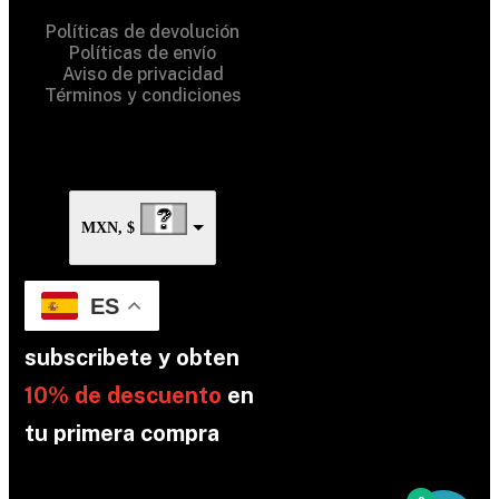
Políticas de devolución
Políticas de envío
Aviso de privacidad
Términos y condiciones
MXN, $
ES
subscribete y obten
10% de descuento
en
tu primera compra