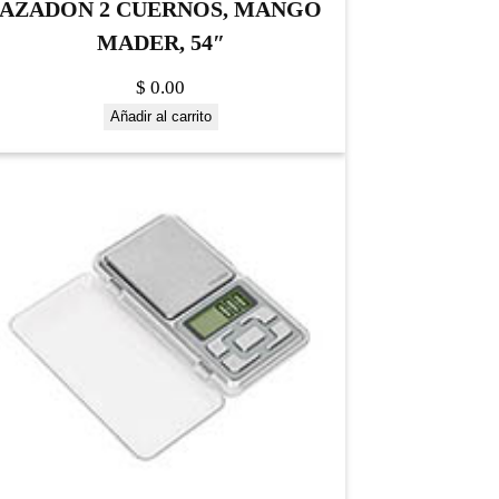
AZADON 2 CUERNOS, MANGO
MADER, 54″
$
0.00
Añadir al carrito