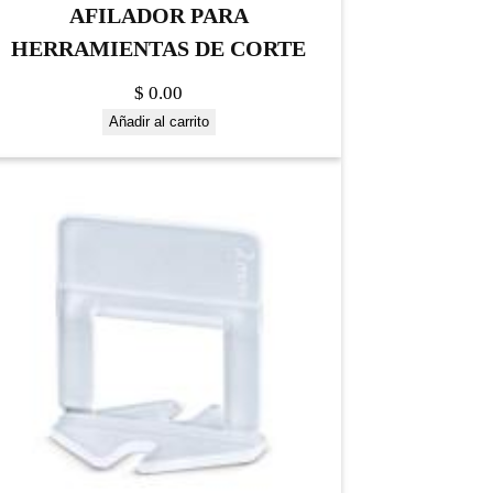
AFILADOR PARA
HERRAMIENTAS DE CORTE
$
0.00
Añadir al carrito