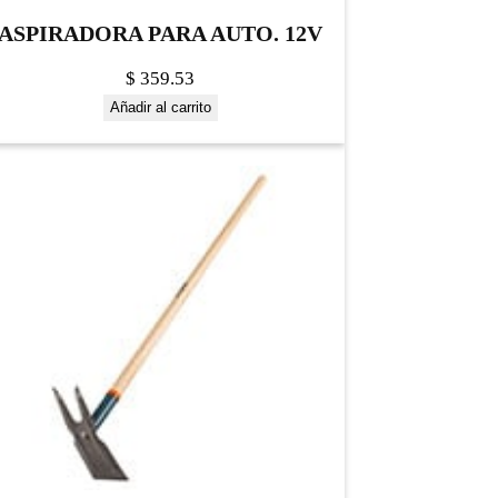
ASPIRADORA PARA AUTO. 12V
$
359.53
Añadir al carrito