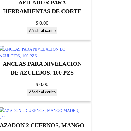
AFILADOR PARA
HERRAMIENTAS DE CORTE
$
0.00
Añadir al carrito
ANCLAS PARA NIVELACIÓN
DE AZULEJOS, 100 PZS
$
0.00
Añadir al carrito
AZADON 2 CUERNOS, MANGO