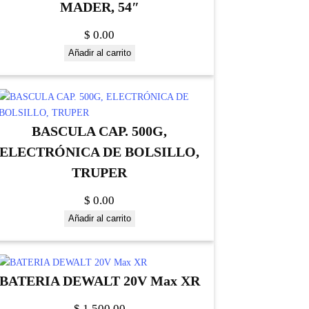
MADER, 54″
$
0.00
Añadir al carrito
BASCULA CAP. 500G,
ELECTRÓNICA DE BOLSILLO,
TRUPER
$
0.00
Añadir al carrito
BATERIA DEWALT 20V Max XR
$
1,500.00