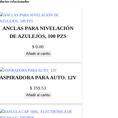
ductos relacionados
ANCLAS PARA NIVELACIÓN
DE AZULEJOS, 100 PZS
$
0.00
Añadir al carrito
ASPIRADORA PARA AUTO. 12V
$
359.53
Añadir al carrito