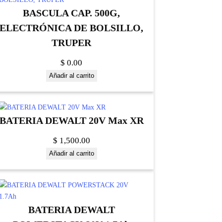
BASCULA CAP. 500G,
ELECTRÓNICA DE BOLSILLO,
TRUPER
$
0.00
Añadir al carrito
BATERIA DEWALT 20V Max XR
$
1,500.00
Añadir al carrito
BATERIA DEWALT