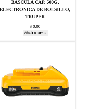
BASCULA CAP. 500G,
ELECTRÓNICA DE BOLSILLO,
TRUPER
$
0.00
Añadir al carrito