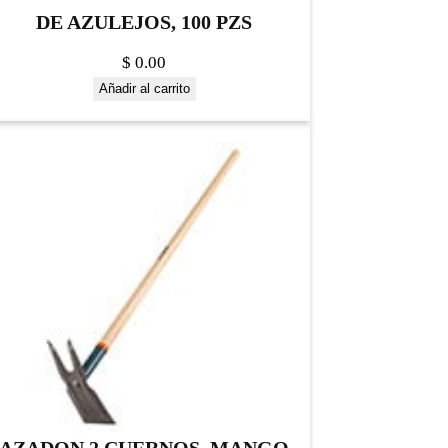
DE AZULEJOS, 100 PZS
$
0.00
Añadir al carrito