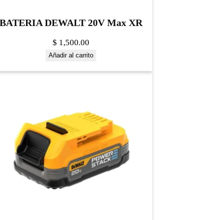
BATERIA DEWALT 20V Max XR
$
1,500.00
Añadir al carrito