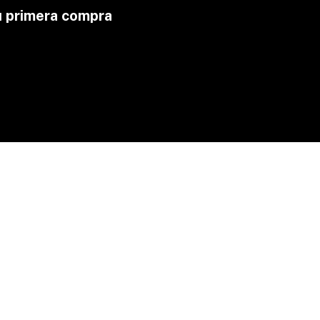
u primera compra