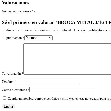
Valoraciones
No hay valoraciones aún.
Sé el primero en valorar “BROCA METAL 3/16 
Tu dirección de correo electrónico no será publicada.
Los campos obligatorios e
Tu puntuación
*
Tu valoración
*
Nombre
*
Correo electrónico
*
Guardar mi nombre, correo electrónico y sitio web en este navegador para la