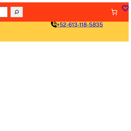
+52-613-118-5835