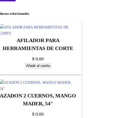
ductos relacionados
AFILADOR PARA
HERRAMIENTAS DE CORTE
$
0.00
Añadir al carrito
AZADON 2 CUERNOS, MANGO
MADER, 54″
$
0.00