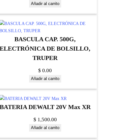
Añadir al carrito
BASCULA CAP. 500G,
ELECTRÓNICA DE BOLSILLO,
TRUPER
$
0.00
Añadir al carrito
BATERIA DEWALT 20V Max XR
$
1,500.00
Añadir al carrito