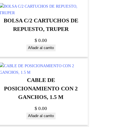
BOLSA C/2 CARTUCHOS DE
REPUESTO, TRUPER
$
0.00
Añadir al carrito
CABLE DE
POSICIONAMIENTO CON 2
GANCHOS, 1.5 M
$
0.00
Añadir al carrito