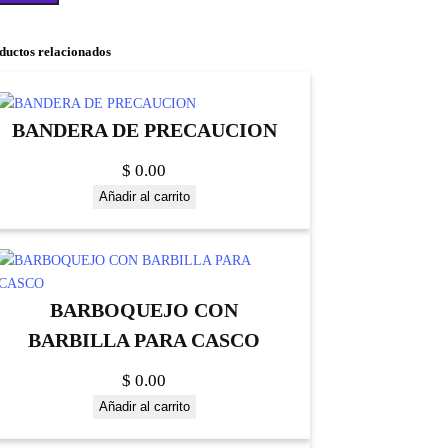
ductos relacionados
BANDERA DE PRECAUCION
$
0.00
Añadir al carrito
BARBOQUEJO CON
BARBILLA PARA CASCO
$
0.00
Añadir al carrito