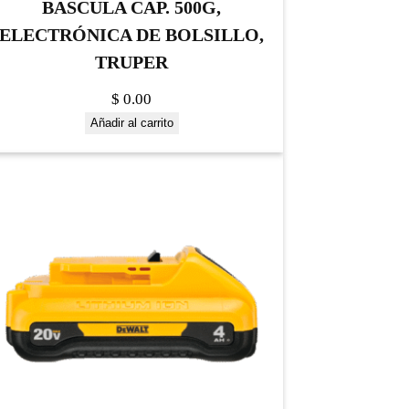
BASCULA CAP. 500G,
ELECTRÓNICA DE BOLSILLO,
TRUPER
$
0.00
Añadir al carrito