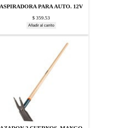
ASPIRADORA PARA AUTO. 12V
$
359.53
Añadir al carrito