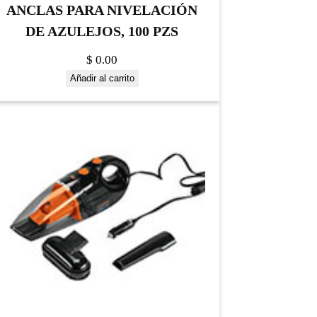
ANCLAS PARA NIVELACIÓN
DE AZULEJOS, 100 PZS
$
0.00
Añadir al carrito