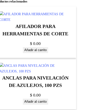
ductos relacionados
AFILADOR PARA
HERRAMIENTAS DE CORTE
$
0.00
Añadir al carrito
ANCLAS PARA NIVELACIÓN
DE AZULEJOS, 100 PZS
$
0.00
Añadir al carrito