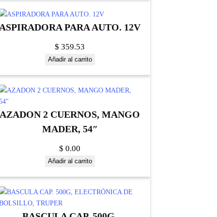
ASPIRADORA PARA AUTO. 12V
$
359.53
Añadir al carrito
AZADON 2 CUERNOS, MANGO
MADER, 54″
$
0.00
Añadir al carrito
BASCULA CAP. 500G,