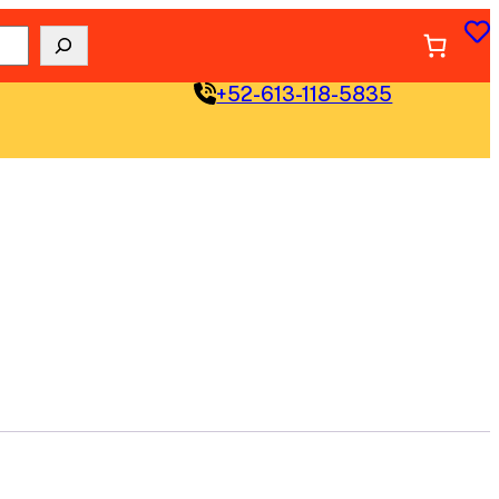
+52-613-118-5835