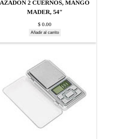
AZADON 2 CUERNOS, MANGO
MADER, 54″
$
0.00
Añadir al carrito