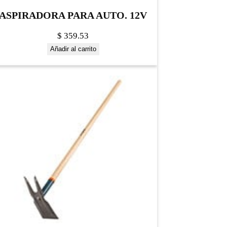
ASPIRADORA PARA AUTO. 12V
$
359.53
Añadir al carrito