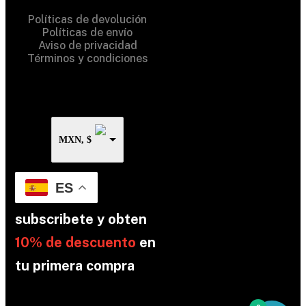
Políticas de devolución
Políticas de envío
Aviso de privacidad
Términos y condiciones
MXN, $
ES
subscribete y obten
10% de descuento
en
tu primera compra