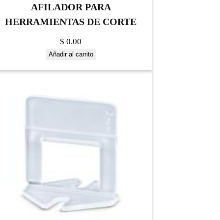
AFILADOR PARA
HERRAMIENTAS DE CORTE
$
0.00
Añadir al carrito