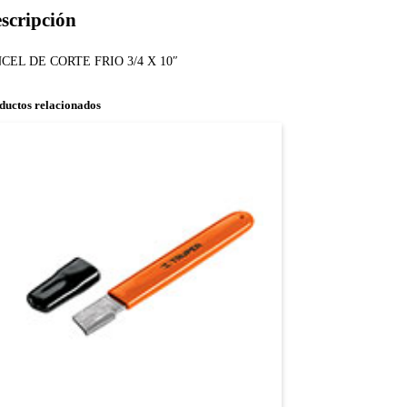
scripción
CEL DE CORTE FRIO 3/4 X 10″
ductos relacionados