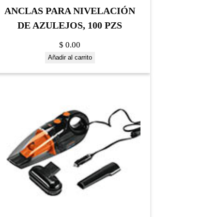
ANCLAS PARA NIVELACIÓN
DE AZULEJOS, 100 PZS
$
0.00
Añadir al carrito