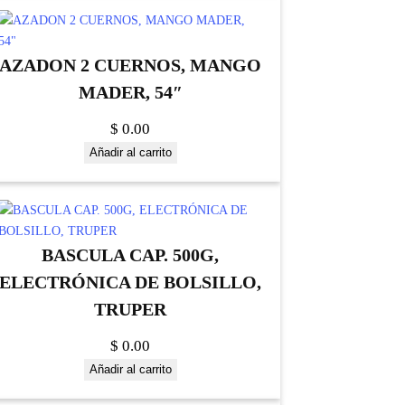
AZADON 2 CUERNOS, MANGO
MADER, 54″
$
0.00
Añadir al carrito
BASCULA CAP. 500G,
ELECTRÓNICA DE BOLSILLO,
TRUPER
$
0.00
Añadir al carrito