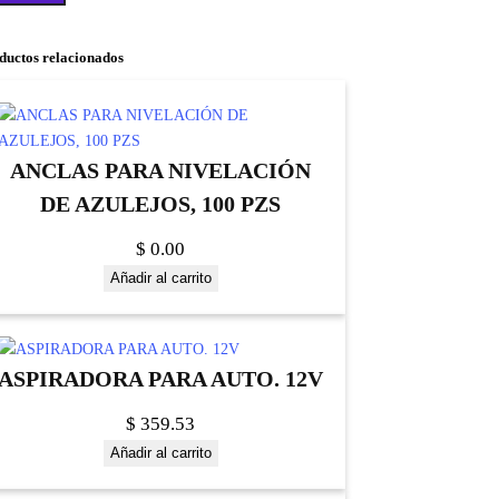
ductos relacionados
ANCLAS PARA NIVELACIÓN
DE AZULEJOS, 100 PZS
$
0.00
Añadir al carrito
ASPIRADORA PARA AUTO. 12V
$
359.53
Añadir al carrito