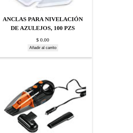
ANCLAS PARA NIVELACIÓN
DE AZULEJOS, 100 PZS
$
0.00
Añadir al carrito