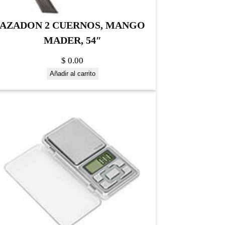
AZADON 2 CUERNOS, MANGO
MADER, 54″
$
0.00
Añadir al carrito