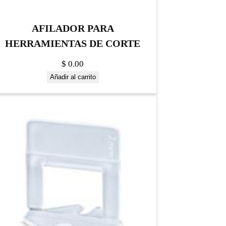
AFILADOR PARA
HERRAMIENTAS DE CORTE
$
0.00
Añadir al carrito