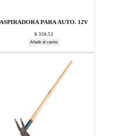
ASPIRADORA PARA AUTO. 12V
$
359.53
Añadir al carrito