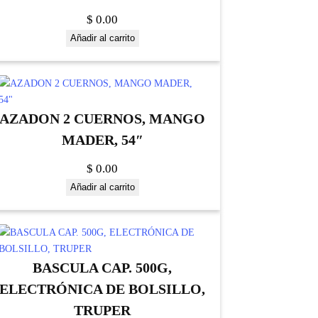
$
0.00
Añadir al carrito
AZADON 2 CUERNOS, MANGO
MADER, 54″
$
0.00
Añadir al carrito
BASCULA CAP. 500G,
ELECTRÓNICA DE BOLSILLO,
TRUPER