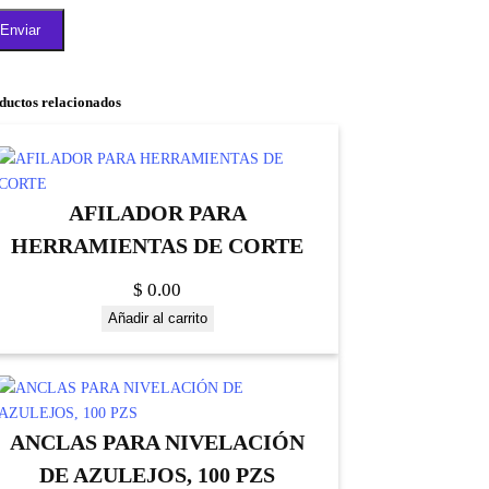
ductos relacionados
AFILADOR PARA
HERRAMIENTAS DE CORTE
$
0.00
Añadir al carrito
ANCLAS PARA NIVELACIÓN
DE AZULEJOS, 100 PZS