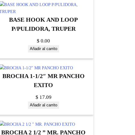
BASE HOOK AND LOOP
P/PULIDORA, TRUPER
$
0.00
Añadir al carrito
BROCHA 1-1/2″ MR PANCHO
EXITO
$
17.09
Añadir al carrito
BROCHA 2 1/2 ” MR. PANCHO