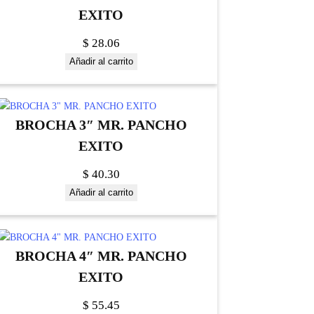
EXITO
$
28.06
Añadir al carrito
BROCHA 3″ MR. PANCHO
EXITO
$
40.30
Añadir al carrito
BROCHA 4″ MR. PANCHO
EXITO
$
55.45