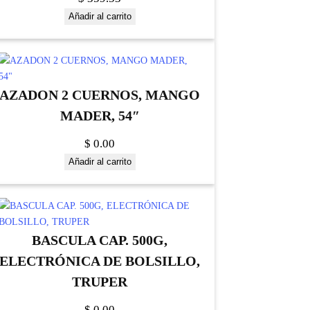
Añadir al carrito
AZADON 2 CUERNOS, MANGO
MADER, 54″
$
0.00
Añadir al carrito
BASCULA CAP. 500G,
ELECTRÓNICA DE BOLSILLO,
TRUPER
$
0.00