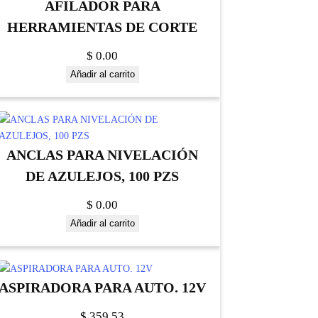
AFILADOR PARA
HERRAMIENTAS DE CORTE
$
0.00
Añadir al carrito
ANCLAS PARA NIVELACIÓN
DE AZULEJOS, 100 PZS
$
0.00
Añadir al carrito
ASPIRADORA PARA AUTO. 12V
$
359.53