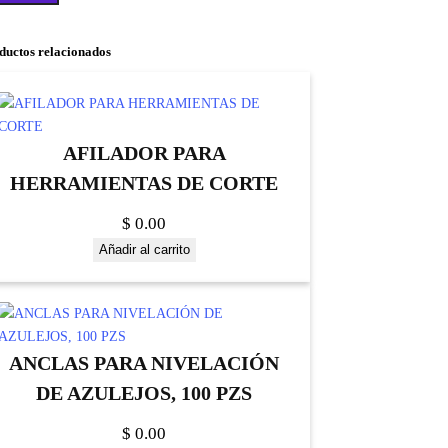
ductos relacionados
AFILADOR PARA
HERRAMIENTAS DE CORTE
$
0.00
Añadir al carrito
ANCLAS PARA NIVELACIÓN
DE AZULEJOS, 100 PZS
$
0.00