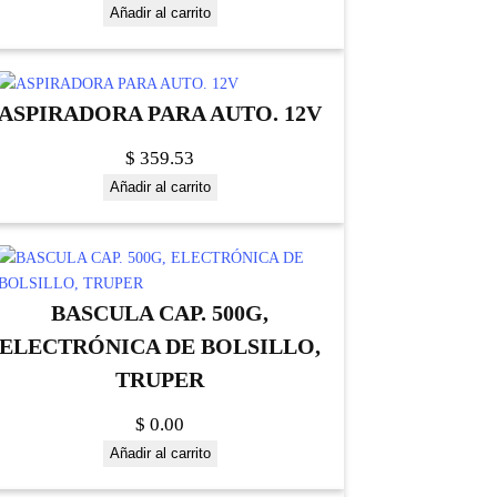
Añadir al carrito
ASPIRADORA PARA AUTO. 12V
$
359.53
Añadir al carrito
BASCULA CAP. 500G,
ELECTRÓNICA DE BOLSILLO,
TRUPER
$
0.00
Añadir al carrito