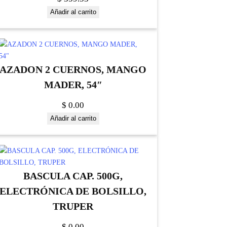
Añadir al carrito
AZADON 2 CUERNOS, MANGO
MADER, 54″
$
0.00
Añadir al carrito
BASCULA CAP. 500G,
ELECTRÓNICA DE BOLSILLO,
TRUPER
$
0.00