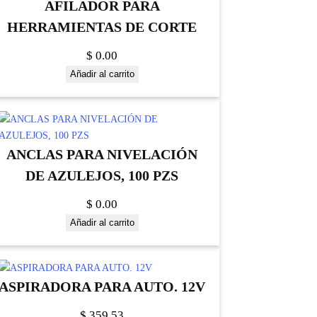
AFILADOR PARA
HERRAMIENTAS DE CORTE
$
0.00
Añadir al carrito
ANCLAS PARA NIVELACIÓN
DE AZULEJOS, 100 PZS
$
0.00
Añadir al carrito
ASPIRADORA PARA AUTO. 12V
$
359.53