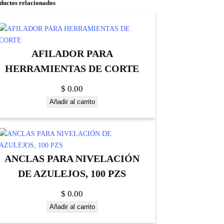
ductos relacionados
AFILADOR PARA
HERRAMIENTAS DE CORTE
$
0.00
Añadir al carrito
ANCLAS PARA NIVELACIÓN
DE AZULEJOS, 100 PZS
$
0.00
Añadir al carrito