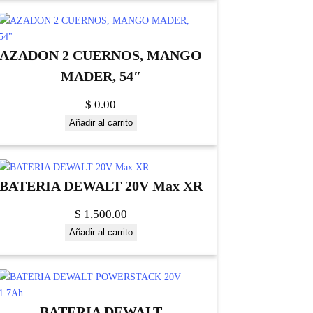
AZADON 2 CUERNOS, MANGO
MADER, 54″
$
0.00
Añadir al carrito
BATERIA DEWALT 20V Max XR
$
1,500.00
Añadir al carrito
BATERIA DEWALT