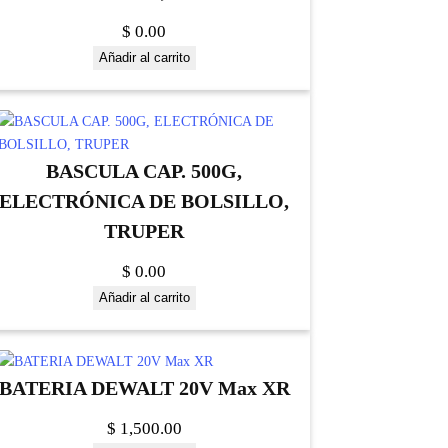
$
0.00
Añadir al carrito
BASCULA CAP. 500G,
ELECTRÓNICA DE BOLSILLO,
TRUPER
$
0.00
Añadir al carrito
BATERIA DEWALT 20V Max XR
$
1,500.00