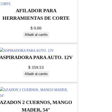
AFILADOR PARA
HERRAMIENTAS DE CORTE
$
0.00
Añadir al carrito
ASPIRADORA PARA AUTO. 12V
$
359.53
Añadir al carrito
AZADON 2 CUERNOS, MANGO
MADER, 54″