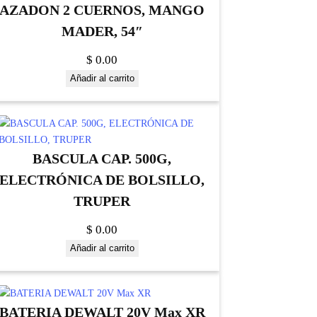
AZADON 2 CUERNOS, MANGO
MADER, 54″
$
0.00
Añadir al carrito
BASCULA CAP. 500G,
ELECTRÓNICA DE BOLSILLO,
TRUPER
$
0.00
Añadir al carrito
BATERIA DEWALT 20V Max XR