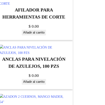
AFILADOR PARA
HERRAMIENTAS DE CORTE
$
0.00
Añadir al carrito
ANCLAS PARA NIVELACIÓN
DE AZULEJOS, 100 PZS
$
0.00
Añadir al carrito