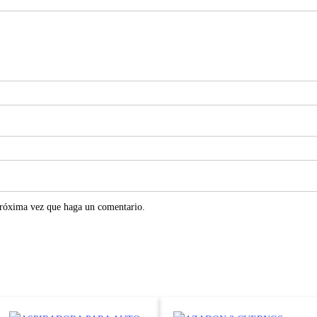
próxima vez que haga un comentario.