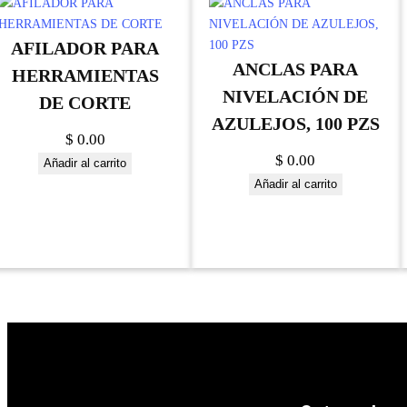
AFILADOR PARA
ANCLAS PARA
HERRAMIENTAS
NIVELACIÓN DE
DE CORTE
AZULEJOS, 100 PZS
$
0.00
$
0.00
Añadir al carrito
Añadir al carrito