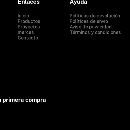
Enlaces
Ayuda
Inicio
Políticas de devolución
Productos
Políticas de envío
Proyectos
Aviso de privacidad
marcas
Términos y condiciones
Contacto
u primera compra