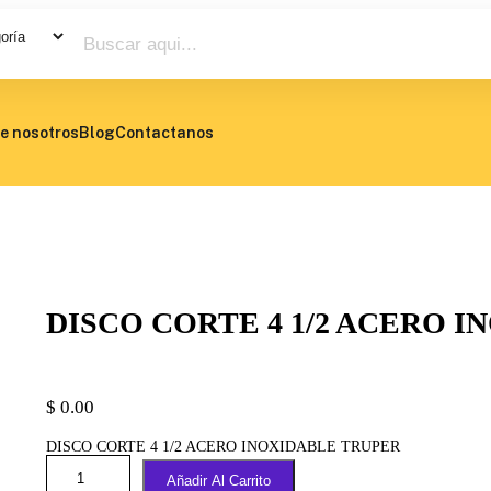
e nosotros
Blog
Contactanos
DISCO CORTE 4 1/2 ACERO 
$
0.00
DISCO CORTE 4 1/2 ACERO INOXIDABLE TRUPER
Añadir Al Carrito