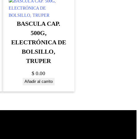
BASCULA CAP.
500G,
ELECTRÓNICA DE
BOLSILLO,
TRUPER
$
0.00
Añadir al carrito