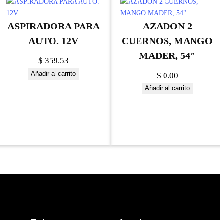
ASPIRADORA PARA
AZADON 2
AUTO. 12V
CUERNOS, MANGO
MADER, 54″
$
359.53
Añadir al carrito
$
0.00
Añadir al carrito