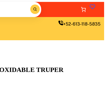
+52-613-118-5835
INOXIDABLE TRUPER