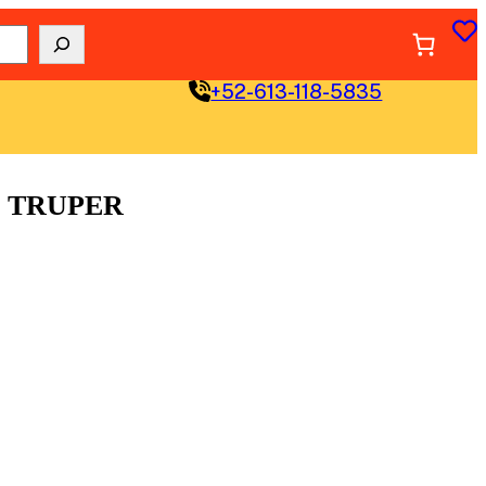
+52-613-118-5835
 TRUPER