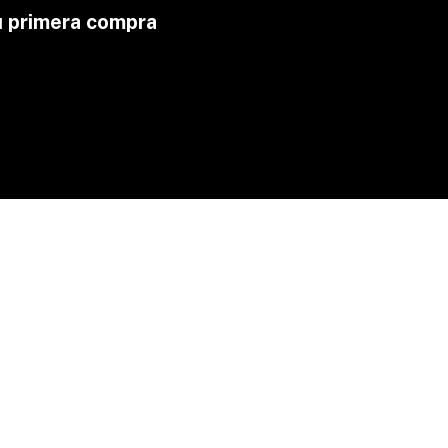
u primera compra