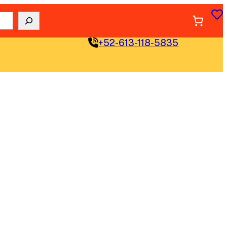
+52-613-118-5835