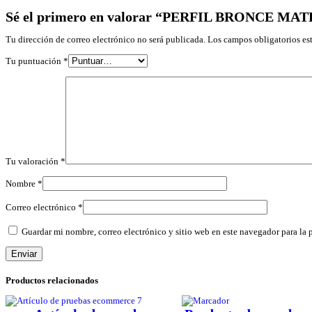
Sé el primero en valorar “PERFIL BRONCE MA
Tu dirección de correo electrónico no será publicada.
Los campos obligatorios e
Tu puntuación
*
Tu valoración
*
Nombre
*
Correo electrónico
*
Guardar mi nombre, correo electrónico y sitio web en este navegador para la
Productos relacionados