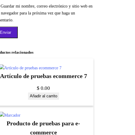
Guardar mi nombre, correo electrónico y sitio web en
e navegador para la próxima vez que haga un
entario.
ductos relacionados
Artículo de pruebas ecommerce 7
$
0.00
Añadir al carrito
Producto de pruebas para e-
commerce