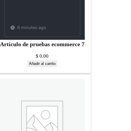
Artículo de pruebas ecommerce 7
$
0.00
Añadir al carrito