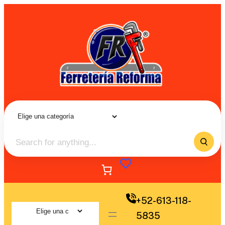
+52-613-118-
5835