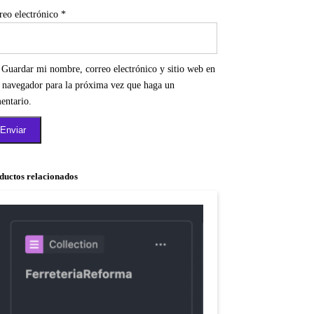
reo electrónico
*
Guardar mi nombre, correo electrónico y sitio web en
e navegador para la próxima vez que haga un
entario.
ductos relacionados